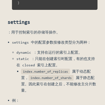
}
settings
：用于控制索引的存储等操作。
settings 中的配置参数按修改类型分为两种：
dynamic ：支持在运行的索引上配置。
static ：只能在创建索引时配置，有的也支持
在 closed 索引上配置。
属于动态配
index.number_of_replicas
置，
属于静态配
index.number_of_shards
置。因此索引在创建之后，不能修改主分片数
量。
例：