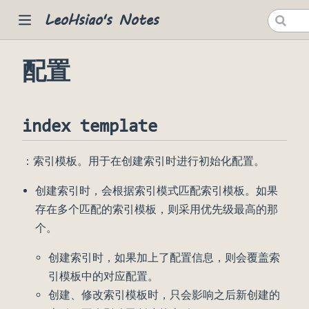
LeoHsiao's Notes
配置
 new window)
index template
：索引模板。用于在创建索引时进行初始化配置。
创建索引时，会根据索引模式匹配索引模板。如果
存在多个匹配的索引模板，则采用优先级最高的那
个。
创建索引时，如果加上了配置信息，则会覆盖索
引模板中的对应配置。
创建、修改索引模板时，只会影响之后新创建的