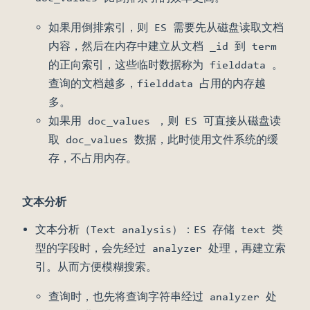
如果用倒排索引，则 ES 需要先从磁盘读取文档
内容，然后在内存中建立从文档 _id 到 term
的正向索引，这些临时数据称为 fielddata 。
查询的文档越多，fielddata 占用的内存越
多。
如果用 doc_values ，则 ES 可直接从磁盘读
取 doc_values 数据，此时使用文件系统的缓
存，不占用内存。
文本分析
文本分析（Text analysis）：ES 存储 text 类
型的字段时，会先经过 analyzer 处理，再建立索
引。从而方便模糊搜索。
查询时，也先将查询字符串经过 analyzer 处