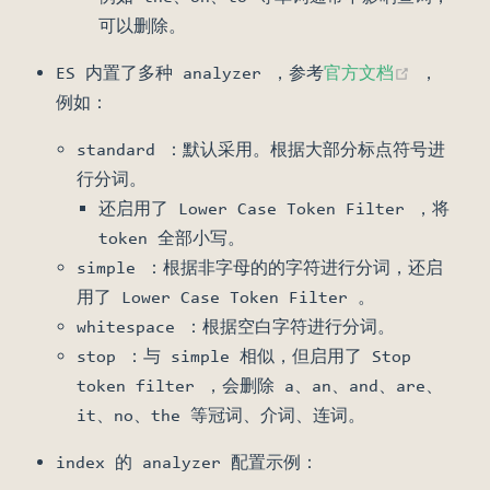
可以删除。
(opens 
ES 内置了多种 analyzer ，参考
官方文档
，
例如：
standard ：默认采用。根据大部分标点符号进
行分词。
还启用了 Lower Case Token Filter ，将
token 全部小写。
simple ：根据非字母的的字符进行分词，还启
用了 Lower Case Token Filter 。
whitespace ：根据空白字符进行分词。
stop ：与 simple 相似，但启用了 Stop
token filter ，会删除 a、an、and、are、
it、no、the 等冠词、介词、连词。
index 的 analyzer 配置示例：