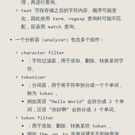
理，再进行查询。
text 字段存储之后的字符内容、顺序可能变
化，因此使用 term、regexp 查询时可能不匹
配，应该用 match 查询。
一个分析器（analyzer）包含多个组件：
character filter
：字符过滤器，用于添加、删除、转换某些字
符。
tokenizer
：分词器，用于将字符串拆分成一个个单词，
称为 token 。
例如英语 "Hello World" 会拆分成 2 个单
词，汉语 "你好啊" 会拆分成 3 个单词。
token filter
：用于添加、删除、转换某些 token 。
例如 the、on、to 等单词通常不影响查询，