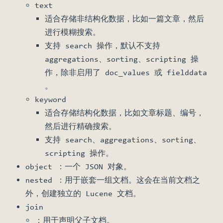
text
适合存储非结构化数据，比如一篇文章，然后
进行模糊搜索。
支持 search 操作，默认不支持
aggregations、sorting、scripting 操
作，除非启用了 doc_values 或 fielddata
。
keyword
适合存储结构化数据，比如文章标题、编号，
然后进行精确搜索。
支持 search、aggregations、sorting、
scripting 操作。
object ：一个 JSON 对象。
nested ：用于嵌套一组文档。这会在当前文档之
外，创建独立的 Lucene 文档。
join
：用于声明父子文档。