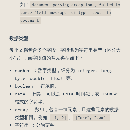
如：
document_parsing_exception , failed to
parse field [message] of type [text] in
document
数据类型
每个文档包含多个字段，字段名为字符串类型（区分大
小写），而字段值的常见类型如下：
number ：数字类型，细分为 integer、long、
byte、double、float 等。
boolean ：布尔值。
date ：日期，可以是 UNIX 时间戳，或 ISO8601
格式的字符串。
array ：数组，包含一组元素，且这些元素的数据
类型相同。例如
、
[1, 2]
["one", "two"]
字符串 ：分为两种：