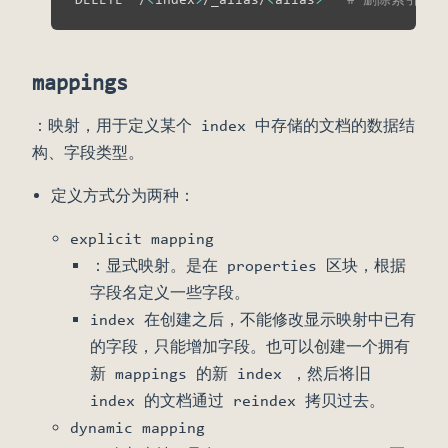
mappings
：映射，用于定义某个 index 中存储的文档的数据结
构、字段类型。
定义方式分为两种：
explicit mapping
：显式映射。是在 properties 区块，根据
字段名定义一些字段。
index 在创建之后，不能修改显示映射中已有
的字段，只能增加字段。也可以创建一个拥有
新 mappings 的新 index ，然后将旧
index 的文档通过 reindex 拷贝过去。
dynamic mapping