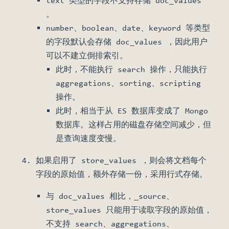
text 类型的字段不支持存储 doc_values
。
number、boolean、date、keyword 等类型
的字段默认会存储 doc_values ，因此用户
可以不建立倒排索引。
此时，不能执行 search 操作，只能执行
aggregations、sorting、scripting
操作。
此时，相当于从 ES 数据库变成了 Mongo
数据库。这样占用的磁盘存储空间减少，但
是查询速度变慢。
如果启用了 store_values ，则会将文档每个
字段的原始值，额外存储一份，采用行式存储。
与 doc_values 相比，_source、
store_values 只能用于读取字段的原始值，
不支持 search、aggregations、