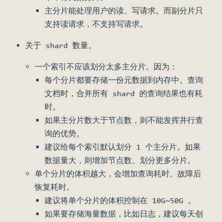
主分片能处理用户的读、写请求。而副分片只
支持读请求，不支持写请求。
关于 shard 数量。
一个索引不应该划分太多主分片。因为：
每个分片都要存储一份元数据到内存中。查询
文档时，合并所有 shard 的查询结果也有耗
时。
如果主分片数大于节点数，则不能发挥并行查
询的优势。
建议给每个索引默认划分 1 个主分片。如果
数据量大，则增加节点数、划分更多分片。
单个分片的体积越大，会增加查询耗时、故障后
恢复耗时。
建议将单个分片的体积控制在 10G~50G 。
如果要存储海量数据，比如日志，建议每天创