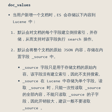
doc_values
当用户新增一个文档时，ES 会存储以下内容到
Lucene 中：
默认会对文档的每个字段建立倒排索引，并存
储，从而支持对该字段执行 search 操作。
默认会将整个文档的原始 JSON 内容，存储在内
置字段 _source 中。
_source 字段只是用于存储文档的原始内
容。该字段没有建立索引，因此不支持搜索。
_source 在 Lucene 中存储为单个字段。读
取 _source 时，只能一次性读取 _source
的全部内容，不能只读取 _source 的子字
段，因此开销较大，建议一般不要读取
_source 。