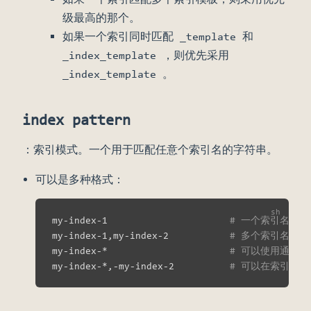
级最高的那个。
如果一个索引同时匹配 _template 和
_index_template ，则优先采用
_index_template 。
index pattern
：索引模式。一个用于匹配任意个索引名的字符串。
可以是多种格式：
my-index-1                      
# 一个索引名
my-index-1,my-index-2           
# 多个索引名，
my-index-*                      
# 可以使用通配符
my-index-*,-my-index-2          
# 可以在索引名之