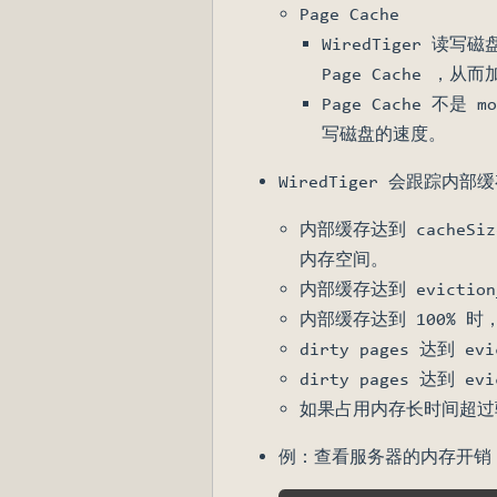
Page Cache
WiredTiger 
Page Cache ，
Page Cache 不
写磁盘的速度。
WiredTiger 会跟踪内部缓存
内部缓存达到 cacheSiz
内存空间。
内部缓存达到 evictio
内部缓存达到 100% 
dirty pages 达到 
dirty pages 达到 
如果占用内存长时间超过驱
例：查看服务器的内存开销