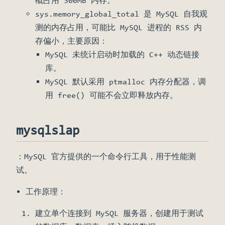
概占用 300MB 内存。
sys.memory_global_total 是 MySQL 自我观
测的内存占用，可能比 MySQL 进程的 RSS 内
存偏小，主要原因：
MySQL 未统计启动时加载的 C++ 动态链接
库。
MySQL 默认采用 ptmalloc 内存分配器，调
用 free() 可能不会立即释放内存。
mysqlslap
：MySQL 官方提供的一个命令行工具，用于性能测
试。
工作原理：
建立单个连接到 MySQL 服务器，创建用于测试