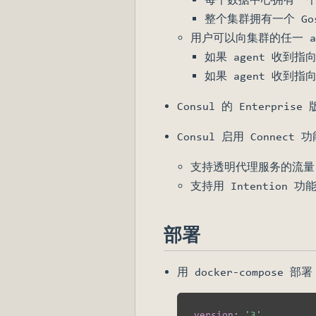
整个集群拥有一个 Go
用户可以向集群的任一 a
如果 agent 收到
如果 agent 收
Consul 的 Enterpri
Consul 启用 Conne
支持透明代理服务的流量，实现
支持用 Intention
部署
用 docker-compose 部
version
:
'3'