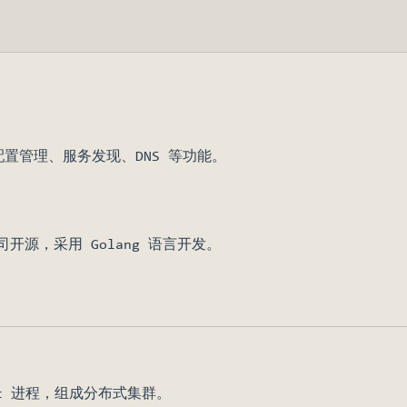
配置管理、服务发现、DNS 等功能。
ndow)
p 公司开源，采用 Golang 语言开发。
ent 进程，组成分布式集群。