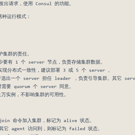
 发出请求，使用 Consul 的功能。
，有两种运行模式：
维护集群的责任。
至少要有 1 个 server 节点，负责存储集群数据。
实现分布式一致性，建议部署 3 或 5 个 server 。
行选出一个 server 担任 leader ，负责引导集群。其它 serve
 quorum 个 server 同意。
部署上万实例，不影响集群的可用性。
join 命令加入集群，标记为 alive 状态。
其它 agent 访问到，则标记为 failed 状态。