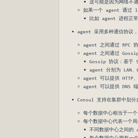
这可能是因为网络不通，
如果一个 agent 通过 
比如 agent 进程
agent 采用多种通信协
agent 之间通过 RP
agent 之间通过 Go
Gossip 协议：基
agent 分别为 LAN
agent 可以提供 HTT
agent 可以提供 DN
Consul 支持在集群中划分
每个数据中心相当于一个子集
每个数据中心代表一个局域
不同数据中心之间的 ag
每个数据中心拥有一个 