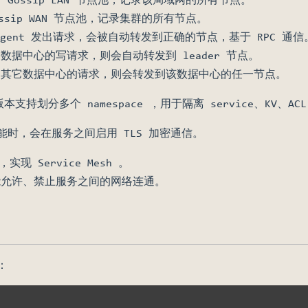
ssip WAN 节点池，记录集群的所有节点。
gent 发出请求，会被自动转发到正确的节点，基于 RPC 通信
指向数据中心的写请求，则会自动转发到 leader 节点。
到指向其它数据中心的请求，则会转发到该数据中心的任一节点。
se 版本支持划分多个 namespace ，用于隔离 service、KV、AC
ct 功能时，会在服务之间启用 TLS 加密通信。
 Service Mesh 。
 功能允许、禁止服务之间的网络连通。
署：