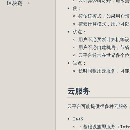
云计算公司对外，通常提
区块链
例：
按传统模式，如果用户想部
按云计算模式，用户可以在
优点：
用户不必买断计算机等设
用户不必自建机房，节省
云平台通常在世界多个位
缺点：
长时间租用云服务，可能
云服务
云平台可能提供很多种云服务
IaaS
：基础设施即服务（Infr