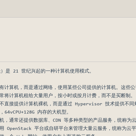
ting）是 21 世纪兴起的一种计算机使用模式。
有计算机，而是通过网络，使用某些公司提供的计算机。这些公
常将计算机租给大量用户，按小时或按月计费，而不是买断制。
直接提供计算机裸机，而是通过 Hypervisor 技术提供
，64vCPU+128G 内存的大机型。
机，通常还提供数据库、CDN 等多种类型的产品服务，统称为
 OpenStack 平台或自研平台来管理大量云服务，统称为