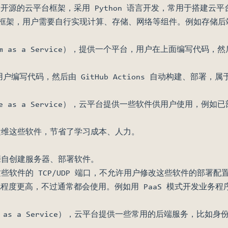
是一个开源的云平台框架，采用 Python 语言开发，常用于搭建云平
是一个框架，用户需要自行实现计算、存储、网络等组件。例如存储后端
orm as a Service），提供一个平台，用户在上面编写
许用户编写代码，然后由 GitHub Actions 自动构建、部署，属
e as a Service），云平台提供一些软件供用户使用，例如已部署
运维这些软件，节省了学习成本、人力。
亲自创建服务器、部署软件。
些软件的 TCP/UDP 端口，不允许用户修改这些软件的部署配
自动化程度更高，不过通常都会使用。例如用 PaaS 模式开发业务程
nd as a Service），云平台提供一些常用的后端服务，