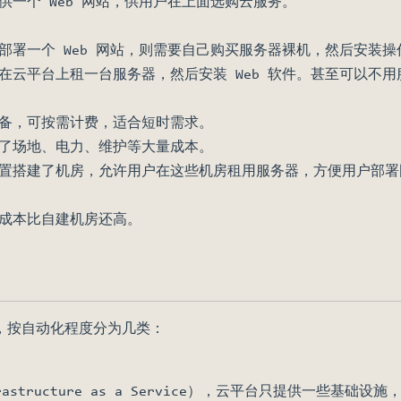
供一个 Web 网站，供用户在上面选购云服务。
署一个 Web 网站，则需要自己购买服务器裸机，然后安装操作
云平台上租一台服务器，然后安装 Web 软件。甚至可以不用服务
备，可按需计费，适合短时需求。
了场地、电力、维护等大量成本。
置搭建了机房，允许用户在这些机房租用服务器，方便用户部署国
成本比自建机房还高。
，按自动化程度分为几类：
astructure as a Service），云平台只提供一些基础