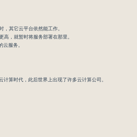
障时，其它云平台依然能工作。
比更高，就暂时将服务部署在那里。
的云服务。
 ，开启了云计算时代，此后世界上出现了许多云计算公司。