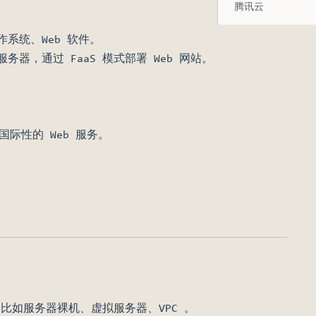
腾讯云
系统、Web 软件。
器，通过 FaaS 模式部署 Web 网站。
际性的 Web 服务。
设施，比如服务器裸机、虚拟服务器、VPC 。