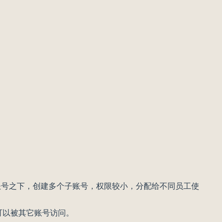
账号之下，创建多个子账号，权限较小，分配给不同员工使
，可以被其它账号访问。