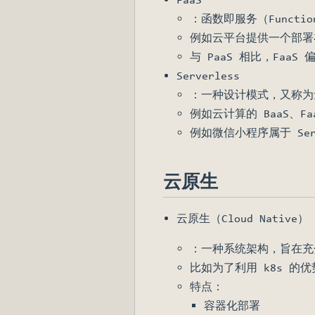
：函数即服务（Functi
例如云平台提供一个部署在
与 PaaS 相比，Faa
Serverless
：一种设计模式，又称为
例如云计算的 BaaS、Faa
例如微信小程序属于 Se
云原生
云原生（Cloud Native）
：一种系统架构，旨在充
比如为了利用 k8s 
特点：
容器化部署