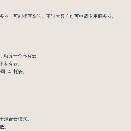
务器，可能相互影响。不过大客户也可申请专用服务器。
式，就算一个私有云。
于私有云。
司 A 托管。
于混合云模式。
低。