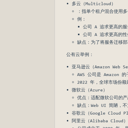
多云（Multicloud）
：指单个租户混合使用多
例：
公司 A 追求更高的
公司 A 追求更高的
缺点：为了将服务迁移部
公有云举例：
亚马逊云（Amazon Web Se
AWS 公司是 Amazo
2022 年，全球市场份额
微软云（Azure）
优点：适配微软公司的产品，
缺点：Web UI 简陋
谷歌云（Google Cloud P
阿里云（Alibaba Cloud