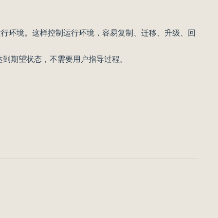
运行环境。这样控制运行环境，容易复制、迁移、升级、回
自动达到期望状态，不需要用户指导过程。