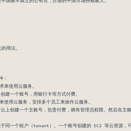
年，是中国最早成立的公有云，占据的中国市场份额最大。
）
云的用法。
种：
求来使用云服务。
上创建一个账号，用银行卡等方式付费。
来使用云服务，安排多个员工来操作云服务。
有云上创建一个主账号，负责付费，拥有管理员权限。然后在主
于同一个租户（tenant）。一个账号创建的 EC2 等云资源