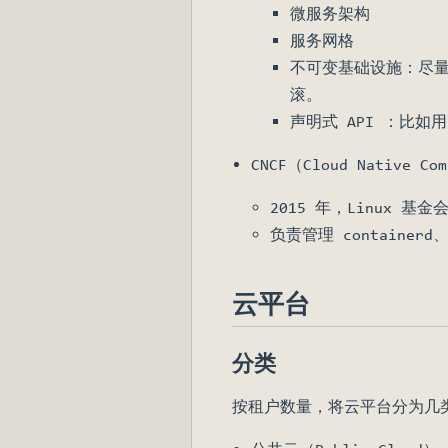
微服务架构
服务网格
不可变基础设施：尽
滚。
声明式 API ：比如
CNCF（Cloud Native 
2015 年，Linux 
负责管理 containerd、
云平台
分类
按租户数量，将云平台分为几