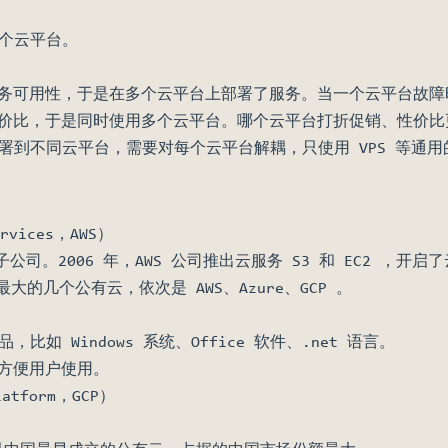
个云平台。
服务可用性，于是在多个云平台上部署了服务。当一个云平台故
性价比，于是同时使用多个云平台。哪个云平台打折促销、性价
署到不同云平台，需要对每个云平台解耦，只使用 VPS 等通用
rvices，AWS）
n 的子公司。2006 年，AWS 公司推出云服务 S3 和 EC2
最大的几个公有云，依次是 AWS、Azure、GCP 。
比如 Windows 系统、Office 软件、.net 语言。
，不方便用户使用。
latform，GCP）
）