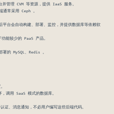
台并管理 CVM 等资源，提供 IaaS 服务。
通常采用 Ceph 。
代码，然后平台会自动构建、部署、监控，并提供数据库等依赖软
于功能较少的 PaaS 产品。
的 MySQL、Redis 。
置。
序，调用 SaaS 模式的数据库。
比如身份认证、消息通知，不必用户编写这些后端代码。