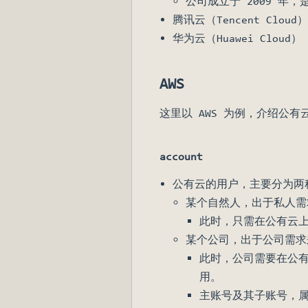
公司成立于 2009 
腾讯云（Tencent Cloud
华为云（Huawei Cloud）
AWS
这里以 AWS 为例，介绍公有
account
公有云的用户，主要分为两
某个自然人，出于私人需
此时，只需在公有云
某个公司，出于公司需求
此时，公司需要在公
用。
主账号及其子账号，属