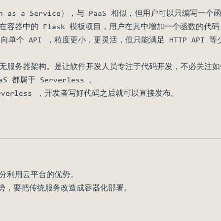
on as a Service），与 PaaS 相似，但用户可以只编
容器中的 Flask 模板项目，用户在其中增加一个函数的代码，即
S 偏向单个 API ，粒度更小，更灵活，但只能满足 HTTP API 
无服务器架构。是让软件开发人员专注于代码开发，不必关注如
S 都属于 Serverless 。
rverless ，开发者写好代码之后就可以直接发布。
分利用云平台的优势。
的优势，要把传统服务改造成容器化部署。