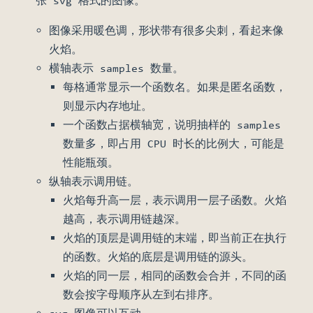
张 svg 格式的图像。
图像采用暖色调，形状带有很多尖刺，看起来像
火焰。
横轴表示 samples 数量。
每格通常显示一个函数名。如果是匿名函数，
则显示内存地址。
一个函数占据横轴宽，说明抽样的 samples
数量多，即占用 CPU 时长的比例大，可能是
性能瓶颈。
纵轴表示调用链。
火焰每升高一层，表示调用一层子函数。火焰
越高，表示调用链越深。
火焰的顶层是调用链的末端，即当前正在执行
的函数。火焰的底层是调用链的源头。
火焰的同一层，相同的函数会合并，不同的函
数会按字母顺序从左到右排序。