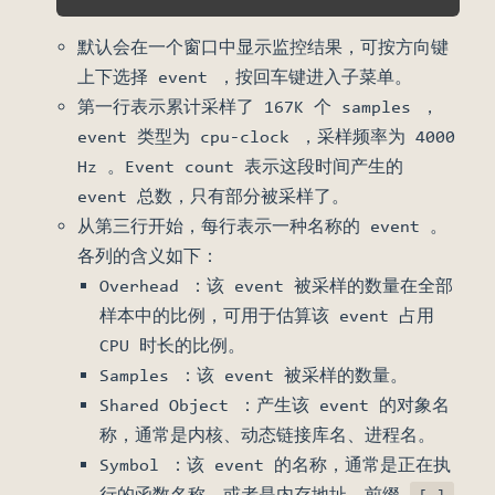
默认会在一个窗口中显示监控结果，可按方向键
上下选择 event ，按回车键进入子菜单。
第一行表示累计采样了 167K 个 samples ，
event 类型为 cpu-clock ，采样频率为 4000
Hz 。Event count 表示这段时间产生的
event 总数，只有部分被采样了。
从第三行开始，每行表示一种名称的 event 。
各列的含义如下：
Overhead ：该 event 被采样的数量在全部
样本中的比例，可用于估算该 event 占用
CPU 时长的比例。
Samples ：该 event 被采样的数量。
Shared Object ：产生该 event 的对象名
称，通常是内核、动态链接库名、进程名。
Symbol ：该 event 的名称，通常是正在执
行的函数名称，或者是内存地址。前缀
[.]