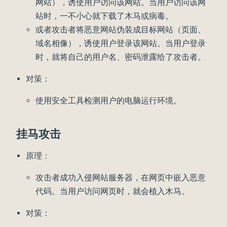
网站），诱使用户访问该网站。当用户访问该网
站时，一不小心就下载了木马或病毒。
或者攻击者将恶意网站伪装成目标网站（页面、
域名相像），诱使用户登录该网站。当用户登录
时，就将自己的用户名、密码泄露给了攻击者。
对策：
使用安全工具检测用户的电脑运行环境。
挂马攻击
原理：
攻击者成功入侵网站服务器，在网页中嵌入恶意
代码。当用户访问网页时，就会植入木马。
对策：