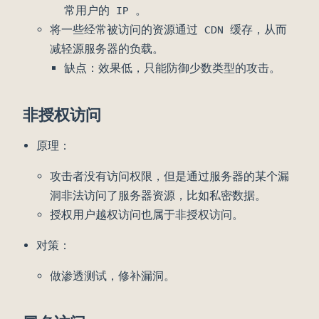
常用户的 IP 。
将一些经常被访问的资源通过 CDN 缓存，从而
减轻源服务器的负载。
缺点：效果低，只能防御少数类型的攻击。
非授权访问
原理：
攻击者没有访问权限，但是通过服务器的某个漏
洞非法访问了服务器资源，比如私密数据。
授权用户越权访问也属于非授权访问。
对策：
做渗透测试，修补漏洞。