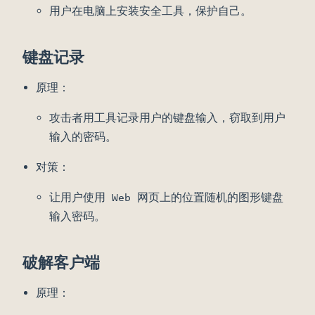
用户在电脑上安装安全工具，保护自己。
键盘记录
原理：
攻击者用工具记录用户的键盘输入，窃取到用户
输入的密码。
对策：
让用户使用 Web 网页上的位置随机的图形键盘
输入密码。
破解客户端
原理：