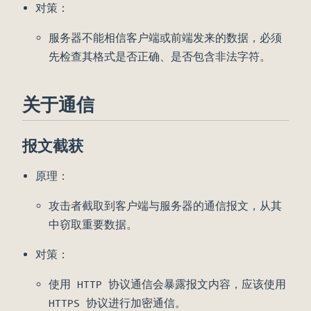
对策：
服务器不能相信客户端或前端发来的数据，必须
先检查其格式是否正确、是否包含非法字符。
关于通信
报文截获
原理：
攻击者截取到客户端与服务器的通信报文，从其
中窃取重要数据。
对策：
使用 HTTP 协议通信会暴露报文内容，应该使用
HTTPS 协议进行加密通信。