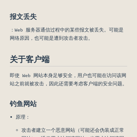
报文丢失
：Web 服务器通信过程中的某些报文被丢失。可能是
网络原因，也可能是遭到攻击者攻击。
关于客户端
即使 Web 网站本身足够安全，用户也可能在访问该网
站之前就被攻击，因此还需要考虑客户端的安全问题。
钓鱼网站
原理：
攻击者建立一个恶意网站（可能还会伪装成正常