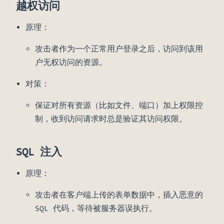
越权访问
原理：
攻击者作为一个正常用户登录之后，访问到该用
户无权访问的资源。
对策：
保证对所有资源（比如文件、端口）加上权限控
制，收到访问请求时总是验证其访问权限。
SQL 注入
原理：
攻击者在客户端上传的表单数据中，插入恶意的
SQL 代码，等待被服务器误执行。