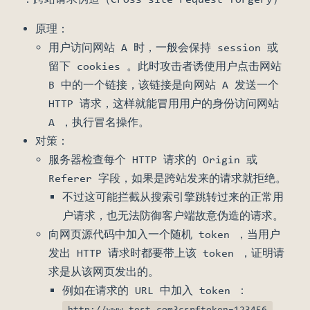
原理：
用户访问网站 A 时，一般会保持 session 或
留下 cookies 。此时攻击者诱使用户点击网站
B 中的一个链接，该链接是向网站 A 发送一个
HTTP 请求，这样就能冒用用户的身份访问网站
A ，执行冒名操作。
对策：
服务器检查每个 HTTP 请求的 Origin 或
Referer 字段，如果是跨站发来的请求就拒绝。
不过这可能拦截从搜索引擎跳转过来的正常用
户请求，也无法防御客户端故意伪造的请求。
向网页源代码中加入一个随机 token ，当用户
发出 HTTP 请求时都要带上该 token ，证明请
求是从该网页发出的。
例如在请求的 URL 中加入 token ：
http://www.test.com?csrftoken=123456