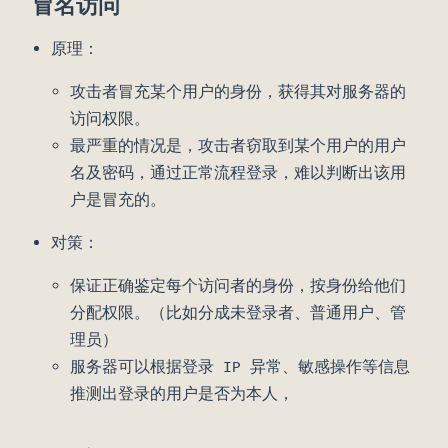
冒名访问
原理：
攻击者冒充某个用户的身份，获得其对服务器的
访问权限。
最严重的情况是，攻击者窃取到某个用户的用户
名及密码，通过正常流程登录，难以判断出该用
户是冒充的。
对策：
保证正确鉴定每个访问者的身份，按身份给他们
分配权限。（比如分成未登录者、普通用户、管
理员）
服务器可以根据登录 IP 异常、敏感操作等信息
推测出登录的用户是否为本人，