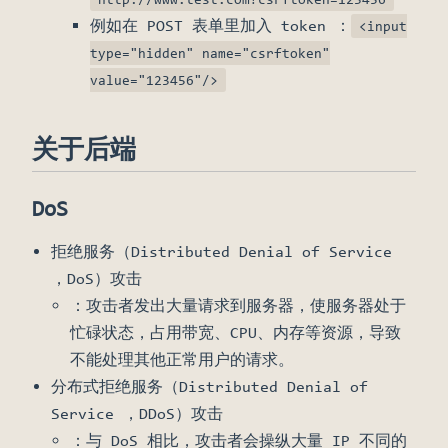
例如在 POST 表单里加入 token ：
<input
type="hidden" name="csrftoken"
value="123456"/>
关于后端
DoS
拒绝服务（Distributed Denial of Service
，DoS）攻击
：攻击者发出大量请求到服务器，使服务器处于
忙碌状态，占用带宽、CPU、内存等资源，导致
不能处理其他正常用户的请求。
分布式拒绝服务（Distributed Denial of
Service ，DDoS）攻击
：与 DoS 相比，攻击者会操纵大量 IP 不同的