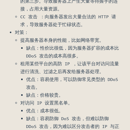
的第三步。导致服务器上产生大量等待握手的连
接，占用大量资源。
CC 攻击 ：向服务器发出大量合法的 HTTP 请
求，导致服务器处于忙碌状态。
对策：
提高服务器本身的性能，比如网络带宽。
缺点：性价比很低，因为服务器扩容的成本比
DDoS 攻击的成本高很多。
租用某些平台的高防 IP ，让该平台对访问流量
进行清洗、过滤之后再发给服务器处理。
优点：容易使用，可以防御常见类型的 DDoS
攻击。
缺点：价格较贵。
对访问 IP 设置黑名单。
优点：成本很低。
缺点：容易防御 DoS 攻击，但难以防御
DDoS 攻击，因为难以区分攻击者的 IP 与正