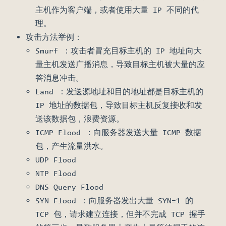
主机作为客户端，或者使用大量 IP 不同的代
理。
攻击方法举例：
Smurf ：攻击者冒充目标主机的 IP 地址向大
量主机发送广播消息，导致目标主机被大量的应
答消息冲击。
Land ：发送源地址和目的地址都是目标主机的
IP 地址的数据包，导致目标主机反复接收和发
送该数据包，浪费资源。
ICMP Flood ：向服务器发送大量 ICMP 数据
包，产生流量洪水。
UDP Flood
NTP Flood
DNS Query Flood
SYN Flood ：向服务器发出大量 SYN=1 的
TCP 包，请求建立连接，但并不完成 TCP 握手