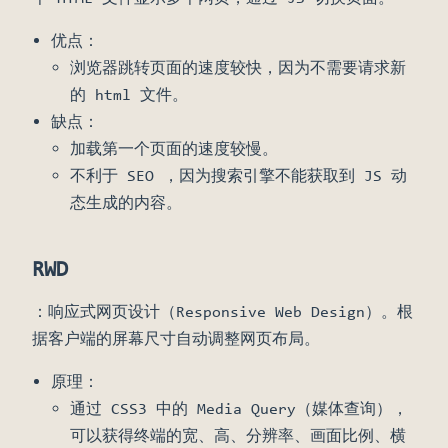
优点：
浏览器跳转页面的速度较快，因为不需要请求新
的 html 文件。
缺点：
加载第一个页面的速度较慢。
不利于 SEO ，因为搜索引擎不能获取到 JS 动
态生成的内容。
RWD
：响应式网页设计（Responsive Web Design）。根
据客户端的屏幕尺寸自动调整网页布局。
原理：
通过 CSS3 中的 Media Query（媒体查询），
可以获得终端的宽、高、分辨率、画面比例、横