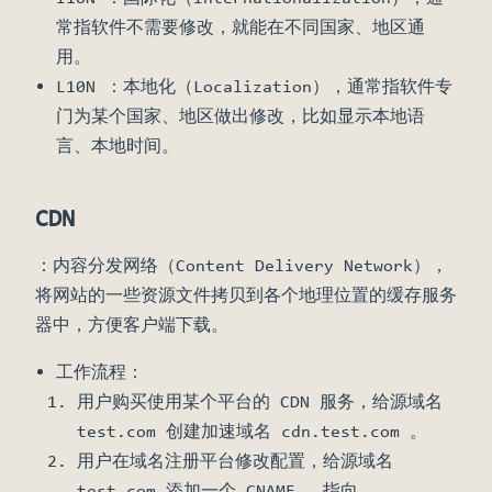
常指软件不需要修改，就能在不同国家、地区通
用。
L10N ：本地化（Localization），通常指软件专
门为某个国家、地区做出修改，比如显示本地语
言、本地时间。
CDN
：内容分发网络（Content Delivery Network），
将网站的一些资源文件拷贝到各个地理位置的缓存服务
器中，方便客户端下载。
工作流程：
用户购买使用某个平台的 CDN 服务，给源域名
test.com 创建加速域名 cdn.test.com 。
用户在域名注册平台修改配置，给源域名
test.com 添加一个 CNAME ，指向