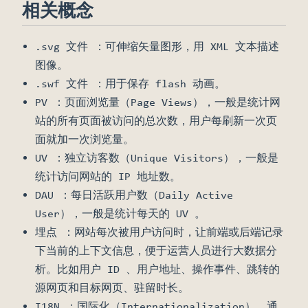
相关概念
.svg 文件 ：可伸缩矢量图形，用 XML 文本描述
图像。
.swf 文件 ：用于保存 flash 动画。
PV ：页面浏览量（Page Views），一般是统计网
站的所有页面被访问的总次数，用户每刷新一次页
面就加一次浏览量。
UV ：独立访客数（Unique Visitors），一般是
统计访问网站的 IP 地址数。
DAU ：每日活跃用户数（Daily Active
User），一般是统计每天的 UV 。
埋点 ：网站每次被用户访问时，让前端或后端记录
下当前的上下文信息，便于运营人员进行大数据分
析。比如用户 ID 、用户地址、操作事件、跳转的
源网页和目标网页、驻留时长。
I18N ：国际化（Internationalization），通