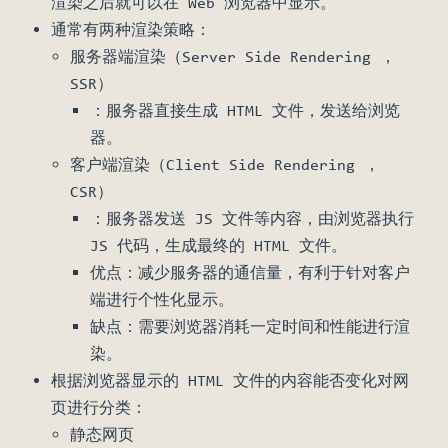
渲染之后就可以在 Web 浏览器中显示。
通常有两种渲染策略：
服务器端渲染（Server Side Rendering ，
SSR）
：服务器直接生成 HTML 文件，发送给浏览
器。
客户端渲染（Client Side Rendering ，
CSR）
：服务器发送 JS 文件等内容，由浏览器执行
JS 代码，生成最终的 HTML 文件。
优点：减少服务器的通信量，有利于针对客户
端进行个性化显示。
缺点：需要浏览器消耗一定时间和性能进行渲
染。
根据浏览器显示的 HTML 文件的内容能否变化对网
页进行分类：
静态网页