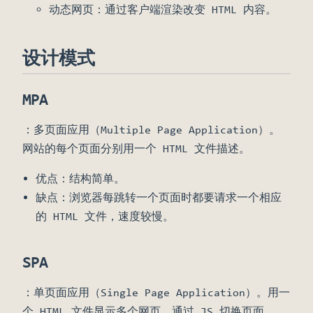
动态网页：通过客户端渲染改变 HTML 内容。
设计模式
MPA
：多页面应用（Multiple Page Application）。
网站的每个页面分别用一个 HTML 文件描述。
优点：结构简单。
缺点：浏览器每跳转一个页面时都要请求一个相应
的 HTML 文件，速度较慢。
SPA
：单页面应用（Single Page Application）。用一
个 HTML 文件显示多个网页，通过 JS 切换页面。