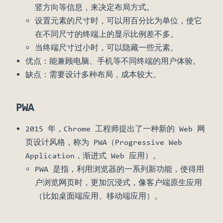
竖方向等信息，来决定布局方式。
设置元素的尺寸时，可以用百分比为单位，使它
在不同尺寸的终端上的显示比例差不多。
当终端尺寸过小时，可以隐藏一些元素。
优点：能兼顾电脑、手机等不同终端的用户体验。
缺点：需要设计多种布局，成本较大。
PWA
2015 年，Chrome 工程师提出了一种新的 Web 网
页设计风格，称为 PWA（Progressive Web
Application，渐进式 Web 应用）。
PWA 是指，利用浏览器的一系列新功能，使得用
户浏览网页时，更加沉浸式，像客户端原生应用
（比如桌面端应用、移动端应用）。