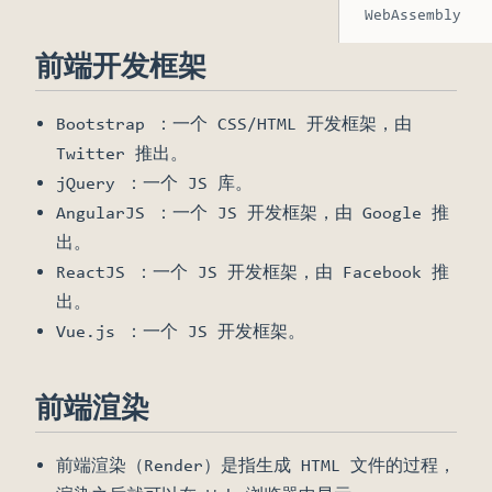
WebAssembly
前端开发框架
Bootstrap ：一个 CSS/HTML 开发框架，由
Twitter 推出。
jQuery ：一个 JS 库。
AngularJS ：一个 JS 开发框架，由 Google 推
出。
ReactJS ：一个 JS 开发框架，由 Facebook 推
出。
Vue.js ：一个 JS 开发框架。
前端渲染
前端渲染（Render）是指生成 HTML 文件的过程，