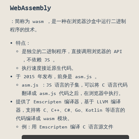
WebAssembly
：简称为 wasm ，是一种在浏览器沙盒中运行二进制
程序的技术。
特点：
是独立的二进制程序，直接调用浏览器的 API
，不依赖 JS 。
执行速度接近原生代码。
于 2015 年发布，前身是 asm.js 。
asm.js ：JS 语言的子集，可以将 C 语言代码
翻译成 asm.js 代码之后，在浏览器中执行。
提供了 Emscripten 编译器，基于 LLVM 编译
器，支持将 C、C++、C#、Go、Kotlin 等语言的
代码编译成 wasm 模块。
例：用 Emscripten 编译 C 语言源文件