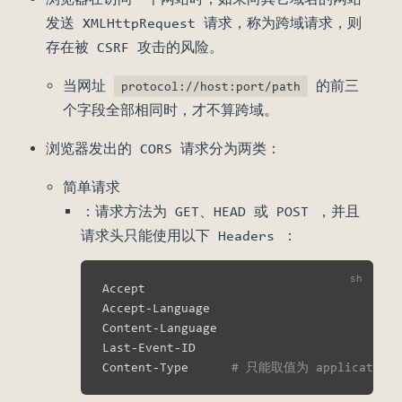
发送 XMLHttpRequest 请求，称为跨域请求，则
存在被 CSRF 攻击的风险。
当网址
的前三
protocol://host:port/path
个字段全部相同时，才不算跨域。
浏览器发出的 CORS 请求分为两类：
简单请求
：请求方法为 GET、HEAD 或 POST ，并且
请求头只能使用以下 Headers ：
Accept

Accept-Language

Content-Language

Last-Event-ID

Content-Type      
# 只能取值为 application/x-