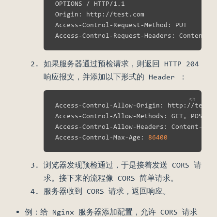
OPTIONS / HTTP/1.1                       
Origin: http://test.com

Access-Control-Request-Method: PUT       
Access-Control-Request-Headers: Content-T
如果服务器通过预检请求，则返回 HTTP 204
响应报文，并添加以下形式的 Header ：
Access-Control-Allow-Origin: http://test.c
Access-Control-Allow-Methods: GET, POST, 
Access-Control-Allow-Headers: Content-Typ
Access-Control-Max-Age: 
86400
浏览器发现预检通过，于是接着发送 CORS 请
求。接下来的流程像 CORS 简单请求。
服务器收到 CORS 请求，返回响应。
例：给 Nginx 服务器添加配置，允许 CORS 请求