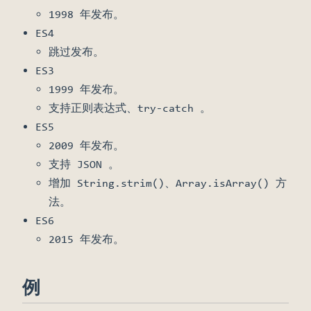
1998 年发布。
ES4
跳过发布。
ES3
1999 年发布。
支持正则表达式、try-catch 。
ES5
2009 年发布。
支持 JSON 。
增加 String.strim()、Array.isArray() 方
法。
ES6
2015 年发布。
例