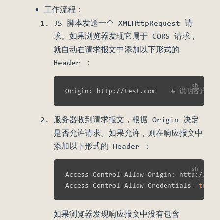
工作流程：
JS 脚本发送一个 XMLHttpRequest 请
求。如果浏览器发现它属于 CORS 请求，
就自动在请求报文中添加以下形式的
Header ：
Origin: http://test.com    
# 说明客户端从
服务器收到请求报文，根据 Origin 决定
是否允许请求。如果允许，则在响应报文中
添加以下形式的 Header ：
Access-Control-Allow-Origin: http://tes
Access-Control-Allow-Credentials: 
true
如果浏览器发现响应报文中没有包含