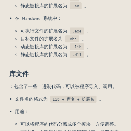
静态链接库的扩展名为
。
.so
在 Windows 系统中：
可执行文件的扩展名为
。
.exe
目标文件的扩展名为
。
.obj
动态链接库的扩展名为
。
.lib
静态链接库的扩展名为
。
.dll
库文件
：包含了一些二进制代码，可以被程序导入、调用。
文件名的格式为
。
lib + 库名 + 扩展名
用途：
可以将程序的代码分离成多个模块，方便调整。