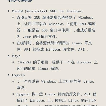
MinGW（Minimalist GNU For Windows）
该项目将 GNU 编译器集合移植到了 Windows
上，让用户可以在 Windows 上使用 GNU 编译
器（一般是在 DOS 窗口中使用），生成扩展名
为 .exe 的可执行文件。
在编译时，会将源代码中调用的 Linux 库文
件、API 转换成 Windows 库文件、API 。
Msys
：MinGW 的子项目，提供了一个在 Windows 上
运行的简单 Linux 系统。
Cygwin
：一个可以在 Windows 上运行的简单 Linux
系统。
Cygwin 将一些 Linux 特有的库文件、API 移
植到了 Windows 上，模拟出 Linux 的运行环