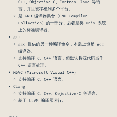
C++、Objective-C、Fortran、Java 等语
言，并且被移植到多个平台。
是 GNU 编译器集合（GNU Compiler
Collection）的一部分，后者是类 Unix 系统
上的标准编译器。
g++
gcc 提供的另一种编译命令，本质上也是 gcc
编译器。
支持编译 C、C++ 语言，但默认将源代码当作
C++ 语言处理。
new window)
MSVC（Microsoft Visual C++）
支持编译 C、C++ 语言。
Clang
支持编译 C、C++、Objective-C 等语言。
基于 LLVM 编译器运行。