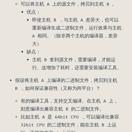
可以将主机 A 上的源文件，拷贝到主机 B 。
优点：
即使主机 B ，与主机 A 差异大，也可以
重新编译生成二进制文件，运行效果与主机
A 相同。（除非两个主机的编译器，差异
大）
缺点：
主机 B 拿到源文件，需要编译，才能运
行。这增加了耗时，还需要安装编译工具。
假设将主机 A 上编译的二进制文件，拷贝到主机
B ，如何保证兼容性（又称为跨平台）？
有的编译工具，支持交叉编译。在主机 A 上，
刻意编译出兼容主机 B 的二进制文件。
比如主机 A 是 64bit CPU ，可以编译出兼容
32bit CPU 的二进制文件，能在主机 B 上运