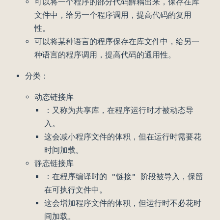
可以将一个程序的部分代码解耦出来，保存在库
文件中，给另一个程序调用，提高代码的复用
性。
可以将某种语言的程序保存在库文件中，给另一
种语言的程序调用，提高代码的通用性。
分类：
动态链接库
：又称为共享库，在程序运行时才被动态导
入。
这会减小程序文件的体积，但在运行时需要花
时间加载。
静态链接库
：在程序编译时的 "链接" 阶段被导入，保留
在可执行文件中。
这会增加程序文件的体积，但运行时不必花时
间加载。