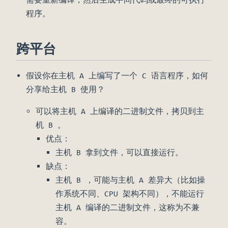
程序。
跨平台
假设你在主机 A 上编写了一个 C 语言程序，如何
分享给主机 B 使用？
可以将主机 A 上编译的二进制文件，拷贝到主
机 B 。
优点：
主机 B 拿到文件，可以直接运行。
缺点：
主机 B ，可能与主机 A 差异大（比如操
作系统不同、CPU 架构不同），不能运行
主机 A 编译的二进制文件，这称为不兼
容。