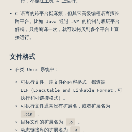
行，不能在主机 A 上运行。
C 语言的跨平台挺麻烦，但其它高级编程语言擅长
跨平台。比如 Java 通过 JVM 的机制与底层平台
解耦，只需编译一次，就可以拷贝到多个平台上直
接运行。
文件格式
在类 Unix 系统中：
可执行文件、库文件的内容格式，都遵循
ELF（Executable and Linkable Format，可
执行和可链接格式）。
可执行文件通常没有扩展名，或者扩展名为
。
.bin
目标文件的扩展名为
。
.o
动态链接库的扩展名为
。
.a