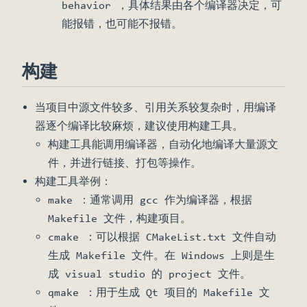
behavior ，具体结果由各个编译器决定，可
能报错，也可能不报错。
构建
当项目中源文件较多、引用关系较复杂时，用编译
器逐个编译比较麻烦，建议使用构建工具。
构建工具能调用编译器，自动化地编译大量源文
件，并进行链接、打包等操作。
构建工具举例：
make ：通常调用 gcc 作为编译器，根据
Makefile 文件，构建项目。
cmake ：可以根据 CMakeList.txt 文件自动
生成 Makefile 文件。在 Windows 上则是生
成 visual studio 的 project 文件。
qmake ：用于生成 Qt 项目的 Makefile 文