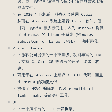
境。被 Cygwin 编译出的程序在运行时会调用这
些库文件。
在 2020 年代以前，很多人会使用 Cygwin ，
从而在 Windows 系统上运行 Linux 软件。但
目前 Cygwin 很少被使用，因为 Windows 提供
了 Windows 的 Linux 子系统（Windows
Subsystem for Linux ，WSL），功能更强。
Visual Studio
：微软公司提供的一个重量级、功能丰富的 IDE
，支持 C、C++、C# 等语言的开发、调试、构
建。
可用于在 Windows 上编译 C、C++ 代码，而且
比 MinGW 的功能更强。
提供了 MSVC 编译器，以及 msbuild、cl、
link、nmake 等命令行工具。
Qt
：一个跨平台的 C++ 开发框架。