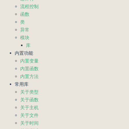
流程控制
函数
类
异常
模块
库
内置功能
内置变量
内置函数
内置方法
常用库
关于类型
关于函数
关于主机
关于文件
关于时间