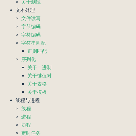
关于测试
文本处理
文件读写
字节编码
字符编码
字符串匹配
正则匹配
序列化
关于二进制
关于键值对
关于表格
关于模板
线程与进程
线程
进程
协程
定时任务