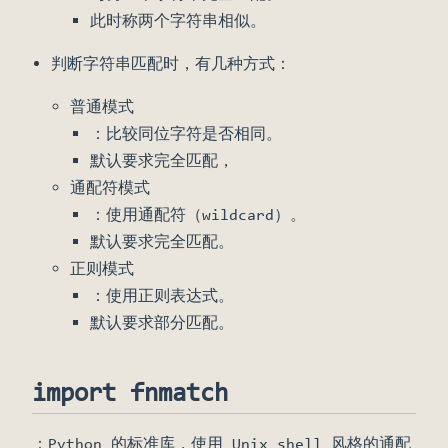
此时称两个字符串相似。
判断字符串匹配时，有几种方式：
普通模式
：比较同位字符是否相同。
默认要求完全匹配，
通配符模式
：使用通配符（wildcard）。
默认要求完全匹配。
正则模式
：使用正则表达式。
默认要求部分匹配。
import fnmatch
：Python 的标准库，使用 Unix shell 风格的通配