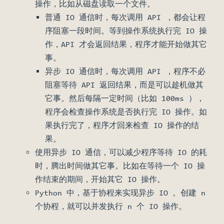
操作，比如从磁盘读取一个文件。
普通 IO 通信时，每次调用 API ，都会让程
序阻塞一段时间。等到操作系统执行完 IO 操
作，API 才会返回结果，程序才能开始做其它
事。
异步 IO 通信时，每次调用 API ，程序不必
阻塞等待 API 返回结果，而是可以趁机做其
它事。然后每隔一定时间（比如 100ms ），
程序会检查操作系统是否执行完 IO 操作。如
果执行完了，程序才回来检查 IO 操作的结
果。
使用异步 IO 通信，可以减少程序等待 IO 的耗
时，腾出时间做其它事。比如在等待一个 IO 操
作结束的期间，开始其它 IO 操作。
Python 中，基于协程来实现异步 IO 。创建 n
个协程，就可以并发执行 n 个 IO 操作。