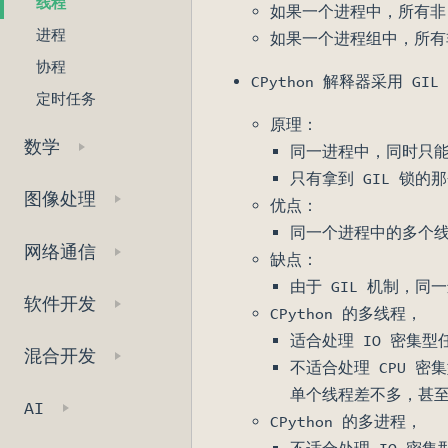
线程
如果一个进程中，所有非 
进程
如果一个进程组中，所有非
协程
CPython 解释器采用 GIL
定时任务
原理：
数学
同一进程中，同时只能
只有拿到 GIL 锁的
图像处理
优点：
同一个进程中的多个线
网络通信
缺点：
由于 GIL 机制，
软件开发
CPython 的多线程，
适合处理 IO 密集型
混合开发
不适合处理 CPU 
单个线程差不多，甚
AI
CPython 的多进程，