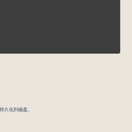
持久化到磁盘。