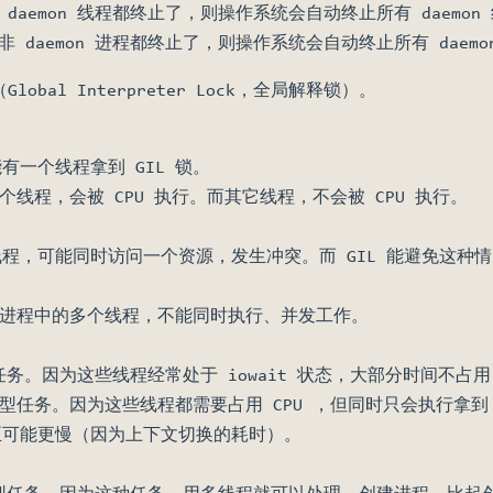
daemon 线程都终止了，则操作系统会自动终止所有 daemo
 daemon 进程都终止了，则操作系统会自动终止所有 daem
（Global Interpreter Lock，全局解释锁）。
有一个线程拿到 GIL 锁。
那个线程，会被 CPU 执行。而其它线程，不会被 CPU 执行。
程，可能同时访问一个资源，发生冲突。而 GIL 能避免这种
同一进程中的多个线程，不能同时执行、并发工作。
任务。因为这些线程经常处于 iowait 状态，大部分时间不占用 
密集型任务。因为这些线程都需要占用 CPU ，但同时只会执行拿
至可能更慢（因为上下文切换的耗时）。