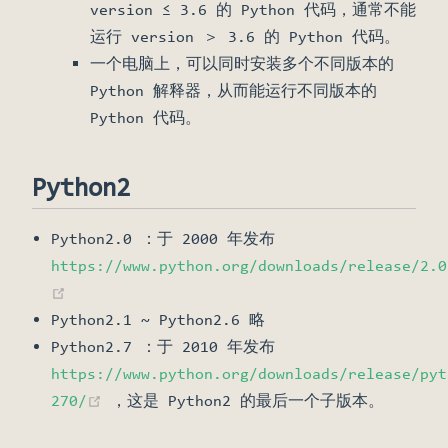
version ≤ 3.6 的 Python 代码，通常不能
运行 version ＞ 3.6 的 Python 代码。
一个电脑上，可以同时安装多个不同版本的
Python 解释器，从而能运行不同版本的
Python 代码。
Python2
Python2.0 ：于 2000 年发布
https://www.python.org/downloads/release/2.0
(opens new window)
Python2.1 ~ Python2.6 略
Python2.7 ：于 2010 年发布
https://www.python.org/downloads/release/pyt
(opens new window)
270/
，这是 Python2 的最后一个子版本。