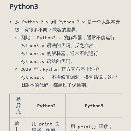
Python3
从 Python 2.x 到 Python 3.x 是一个大版本升
级，有很多不向下兼容的差异。
因此， Python2.x 的解释器，通常不能运行
Python3.x 语法的代码。反之亦然，
Python3.x 的解释器，通常不能运行
Python2.x 语法的代码。
2020 年，Python 官方宣布停止维护
Python2.x ，不再修复漏洞。换句话说，这些
旧版本的代码，都超过了保质期。
差
异
Python2
Python3
点
输
用 print 关
用 print() 函数，
出
键字，例如