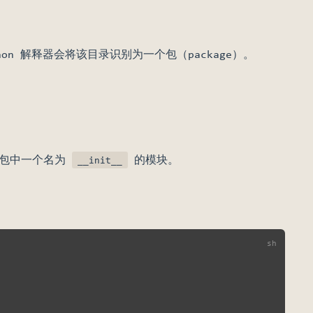
on 解释器会将该目录识别为一个包（package）。
包中一个名为
的模块。
__init__