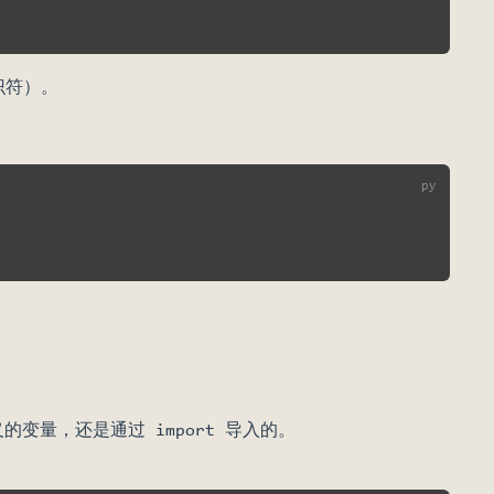
识符）。
变量，还是通过 import 导入的。