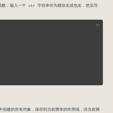
() 函数，输入一个 str 字符串作为模块名或包名，然后导
后将其中创建的所有对象，保存到当前脚本的作用域，供当前脚