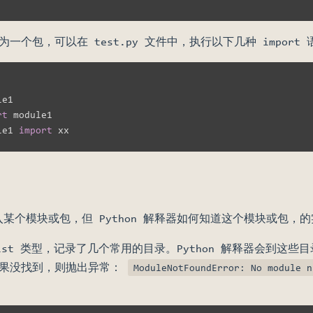
识别为一个包，可以在 test.py 文件中，执行以下几种 import
rt
le1 
import
某个模块或包，但 Python 解释器如何知道这个模块或包，
ist 类型，记录了几个常用的目录。Python 解释器会到这些
如果没找到，则抛出异常：
ModuleNotFoundError: No module n