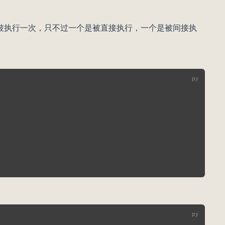
脚本都会被执行一次，只不过一个是被直接执行，一个是被间接执