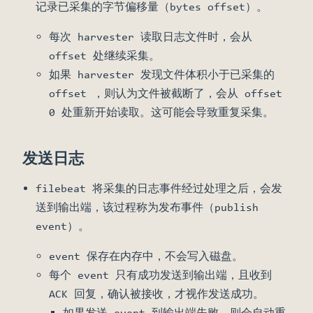
记录已采集的字节偏移量（bytes offset）。
每次 harvester 读取日志文件时，会从
offset 处继续采集。
如果 harvester 发现文件体积小于已采集的
offset ，则认为文件被截断了，会从 offset
0 处重新开始读取。这可能会导致重复采集。
发送日志
filebeat 将采集的日志事件经过处理之后，会发
送到输出端，该过程称为发布事件（publish
event）。
event 保存在内存中，不会写入磁盘。
每个 event 只有成功发送到输出端，且收到
ACK 回复，确认被接收，才视作发送成功。
如果发送 event 到输出端失败，则会自动重