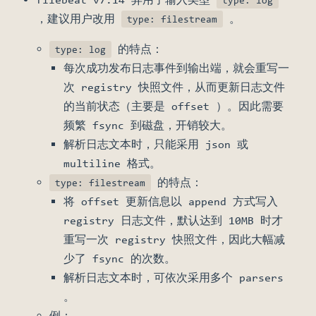
type: log
，建议用户改用
。
type: filestream
的特点：
type: log
每次成功发布日志事件到输出端，就会重写一
次 registry 快照文件，从而更新日志文件
的当前状态（主要是 offset ）。因此需要
频繁 fsync 到磁盘，开销较大。
解析日志文本时，只能采用 json 或
multiline 格式。
的特点：
type: filestream
将 offset 更新信息以 append 方式写入
registry 日志文件，默认达到 10MB 时才
重写一次 registry 快照文件，因此大幅减
少了 fsync 的次数。
解析日志文本时，可依次采用多个 parsers
。
例：