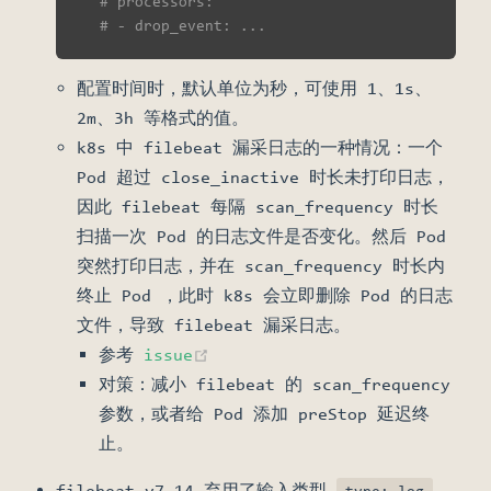
# processors:
# - drop_event: ...
配置时间时，默认单位为秒，可使用 1、1s、
2m、3h 等格式的值。
k8s 中 filebeat 漏采日志的一种情况：一个
Pod 超过 close_inactive 时长未打印日志，
因此 filebeat 每隔 scan_frequency 时长
扫描一次 Pod 的日志文件是否变化。然后 Pod
突然打印日志，并在 scan_frequency 时长内
终止 Pod ，此时 k8s 会立即删除 Pod 的日志
文件，导致 filebeat 漏采日志。
(opens new window)
参考
issue
对策：减小 filebeat 的 scan_frequency
参数，或者给 Pod 添加 preStop 延迟终
止。
filebeat v7.14 弃用了输入类型