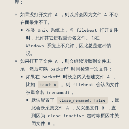
理：
如果没打开文件 A ，则以后会因为文件 A 不存
在而采集不了。
在类 Unix 系统上，当 filebeat 打开文件
时，允许其它进程重命名文件。而在
Windows 系统上不允许，因此总是这种情
况。
如果打开了文件 A ，则会继续读取到文件末
尾，然后每隔 backoff 时间检查一次文件：
如果在 backoff 时长之内又创建文件 A ，
比如
。则 filebeat 会认为文件
touch A
被重命名（renamed）。
默认配置了
，因
close_renamed: false
此会既采集文件 A ，又采集文件 B ，直
到因为 close_inactive 超时等原因才关
闭文件 B 。